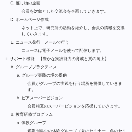
催し物の企画
会員を対象とした交流会を企画していきます。
ホームページ作成
ネット上で、研究所の活動を紹介し、会員の情報を交換
していきます。
ニュース発行 メールで行う
ニュースは電子メールを使って配信します。
サポート機能
　【豊かな実践能力の育成と質の向上】
グループプラクティス
グループ実践の場の提供
会員がグループの実践を行う場所を提供していきま
す。
ピアスーパービジョン
会員相互のスーパービジョンを応援していきます。
教育研修プログラム
体験グループ
短期間集中の体験グループ（夏のセミナー、冬のセミ