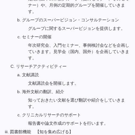
ナー）や、月例の定期的グループを開催していきま
す。
グループのスーパービジョン・コンサルテーション
グループに関するスーパービジョンを提供します。
セミナーの開催
年次研究会、入門セミナー、事例検討会などを企画し
ていきます。見学会（国内、国外）を企画していきま
す。
リサーチアクティビティー
文献講読
文献講読会を開催します。
海外文献の翻訳、紹介
知っておきたい文献を選び翻訳や紹介をしていきま
す。
クリニカルリサーチのサポート
報告書や論文作成のサポートを行います。
図書館機能 【知を集め広げる】