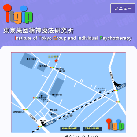
メニュー
ボタンをクリック