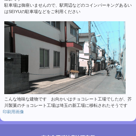
駐車場は御座いませんので、駅周辺などのコインパーキングあるい
はSEIYUの駐車場などをご利用ください
こんな地味な建物です お向かいはチョコレート工場でしたが、芥
川製菓のチョコレート工場は埼玉の新工場に移転されたそうです
印刷用画像