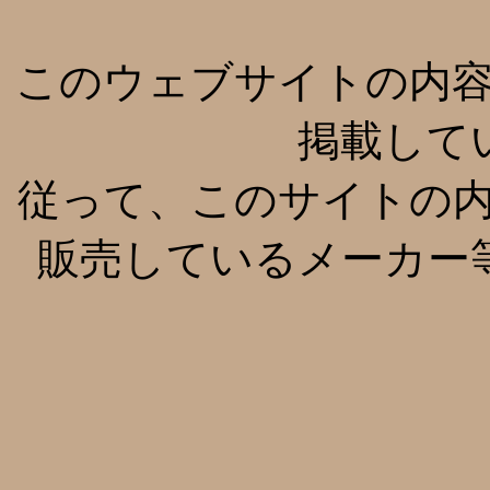
このウェブサイトの内
掲載して
従って、このサイトの
販売しているメーカー